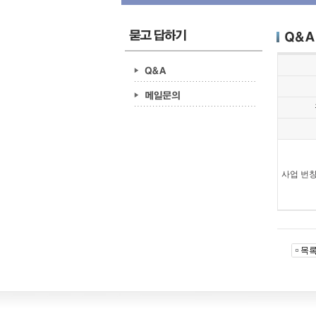
사업 번창 