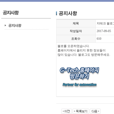
제목
지테크 블로
작성일자
2017-09-05
조회수
610
블로를 오픈하였습니다.
홈페이지에서 올리지 못한 정보들이
많이 있습니다. 블로그도 방문해주세요.