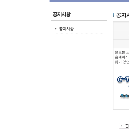
블로를 
홈페이지
많이 있습