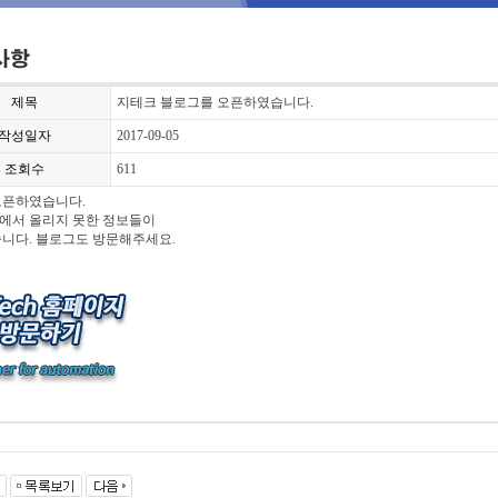
제목
지테크 블로그를 오픈하였습니다.
작성일자
2017-09-05
조회수
611
오픈하였습니다.
에서 올리지 못한 정보들이
니다. 블로그도 방문해주세요.