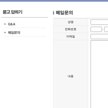
성명
-
전화번호
이메일
내용