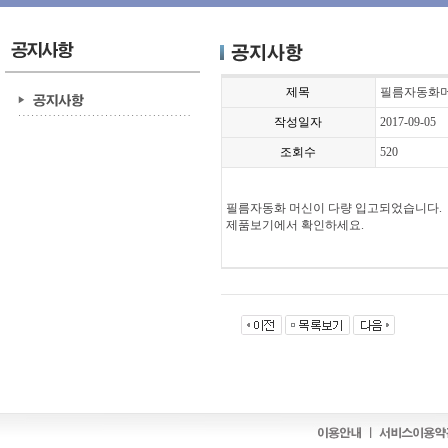
제목
필름자동화머
작성일자
2017-09-05
조회수
520
필름자동화 머신이 다량 입고되었습니다.
제품보기에서 확인하세요.