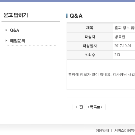
제목
홈피 정보 
작성자
방욱현
작성일자
2017-10-01
조회수
213
홈피에 정보가 많이 있네요. 김사장님 사업